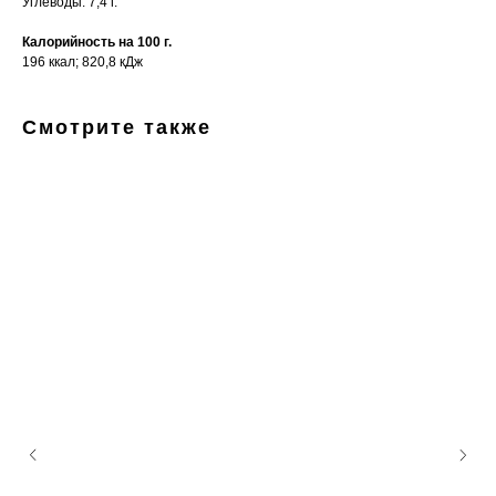
Углеводы: 7,4 г.
Калорийность на 100 г.
196 ккал; 820,8 кДж
Смотрите также