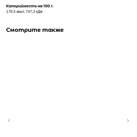
Калорийность на 100 г.
178,5 ккал; 747,3 кДж
Смотрите также