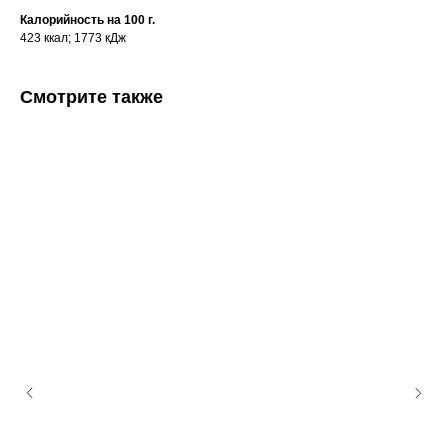
Калорийность на 100 г.
423 ккал; 1773 кДж
Смотрите также