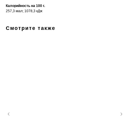
Калорийность на 100 г.
257,3 ккал; 1078,3 кДж
Смотрите также