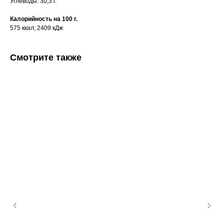
Углеводы: 30,3 г.
Калорийность на 100 г.
575 ккал; 2409 кДж
Смотрите также