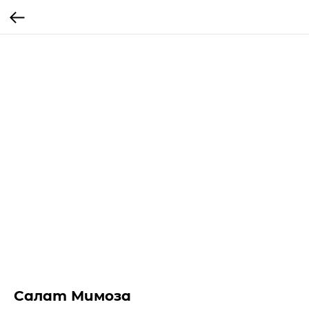
Салат Мимоза