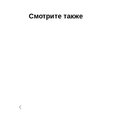
Смотрите также