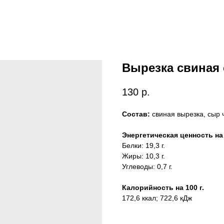
Вырезка свиная 
130
р.
Состав:
свиная вырезка, сыр 
Энергетическая ценность на 
Белки: 19,3 г.
Жиры: 10,3 г.
Углеводы: 0,7 г.
Калорийность на 100 г.
172,6 ккал; 722,6 кДж