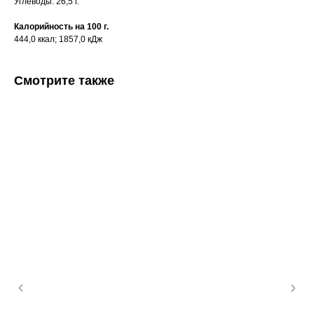
Углеводы: 26,5 г.
Калорийность на 100 г.
444,0 ккал; 1857,0 кДж
Смотрите также