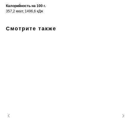
Калорийность на 100 г.
357,2 ккал; 1496,6 кДж
Смотрите также